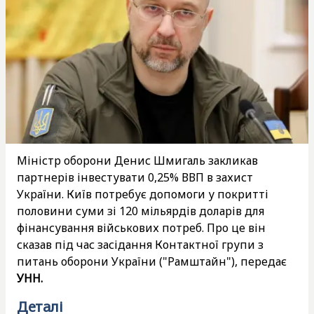
Міністр оборони Денис Шмигаль закликав
партнерів інвестувати 0,25% ВВП в захист
України. Київ потребує допомоги у покритті
половини суми зі 120 мільярдів доларів для
фінансування військових потреб. Про це він
сказав під час засідання Контактної групи з
питань оборони України ("Рамштайн"), передає
УНН.
Деталі