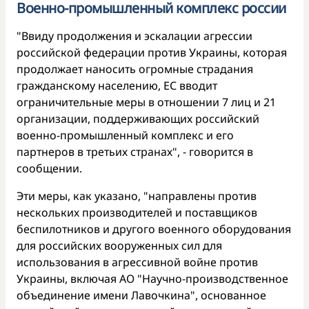
Военно-промышленный комплекс россии
"Ввиду продолжения и эскалации агрессии
российской федерации против Украины, которая
продолжает наносить огромные страдания
гражданскому населению, ЕС вводит
ограничительные меры в отношении 7 лиц и 21
организации, поддерживающих российский
военно-промышленный комплекс и его
партнеров в третьих странах", - говорится в
сообщении.
Эти меры, как указано, "направлены против
нескольких производителей и поставщиков
беспилотников и другого военного оборудования
для российских вооруженных сил для
использования в агрессивной войне против
Украины, включая АО "Научно-производственное
объединение имени Лавочкина", основанное