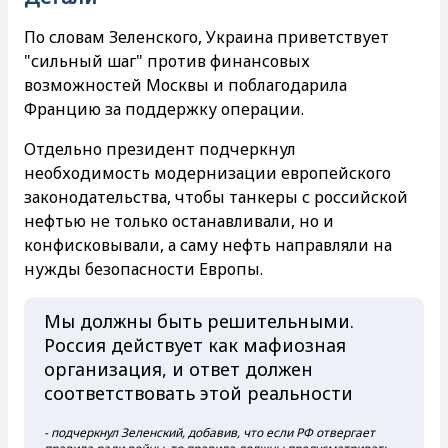
По словам Зеленского, Украина приветствует
"сильный шаг" против финансовых
возможностей Москвы и поблагодарила
Францию за поддержку операции.
Отдельно президент подчеркнул
необходимость модернизации европейского
законодательства, чтобы танкеры с российской
нефтью не только останавливали, но и
конфисковывали, а саму нефть направляли на
нужды безопасности Европы.
Мы должны быть решительными.
Россия действует как мафиозная
организация, и ответ должен
соответствовать этой реальности
- подчеркнул Зеленский, добавив, что если РФ отвергает