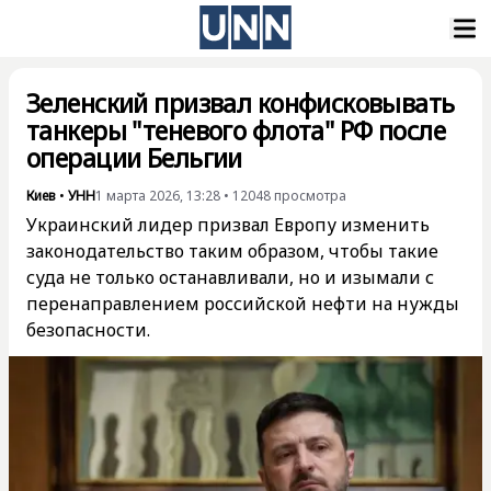
Зеленский призвал конфисковывать
танкеры "теневого флота" РФ после
операции Бельгии
Киев
•
УНН
1 марта 2026, 13:28
•
12048
просмотра
Украинский лидер призвал Европу изменить
законодательство таким образом, чтобы такие
суда не только останавливали, но и изымали с
перенаправлением российской нефти на нужды
безопасности.