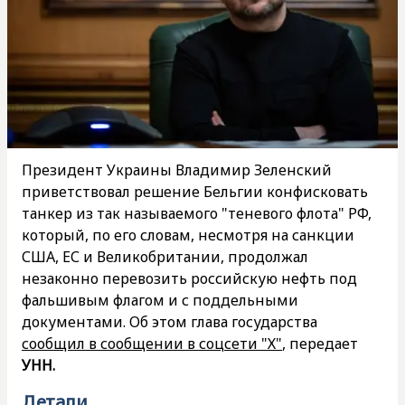
Президент Украины Владимир Зеленский
приветствовал решение Бельгии конфисковать
танкер из так называемого "теневого флота" РФ,
который, по его словам, несмотря на санкции
США, ЕС и Великобритании, продолжал
незаконно перевозить российскую нефть под
фальшивым флагом и с поддельными
документами. Об этом глава государства
сообщил в сообщении в соцсети "Х"
, передает
УНН.
Детали