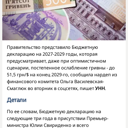
Правительство представило Бюджетную
декларацию на 2027-2029 годы, которая
предусматривает, даже при оптимистичном
сценарии, постепенное ослабление гривны - до
51,5 грн/$ на конец 2029-го, сообщила нардеп из
финансового комитета Ольга Василевская-
Смаглюк во вторник в соцсетях, пишет
УНН
.
Детали
По ее словам, Бюджетную декларацию на
следующие три года в присутствии Премьер-
министра Юлии Свириденко и всего