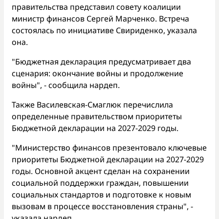
правительства представил совету коалиции
министр финансов Сергей Марченко. Встреча
состоялась по инициативе Свириденко, указала
она.
"Бюджетная декларация предусматривает два
сценария: окончание войны и продолжение
войны", - сообщила нардеп.
Также Василевская-Смаглюк перечислила
определенные правительством приоритеты
Бюджетной декларации на 2027-2029 годы.
"Министерство финансов презентовало ключевые
приоритеты Бюджетной декларации на 2027-2029
годы. Основной акцент сделан на сохранении
социальной поддержки граждан, повышении
социальных стандартов и подготовке к новым
вызовам в процессе восстановления страны", -
указала нардеп.