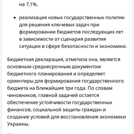
на 7,1%.
реализация новых государственных политик
для решения ключевых задач при
формировании бюджетов последующих лет
в зависимости от сценария развития
ситуации в сфере безопасности и экономики.
Бюджетная декларация, отметила она, является
основным среднесрочным документом
бюджетного планирования и определяет
ориентиры для формирования государственного
бюджета на ближайшие три года. По словам
чиновников, главной задачей остается
обеспечение устойчивости государственных
финансов, социальной защиты граждан и
создание условий для восстановления экономики
Украины.