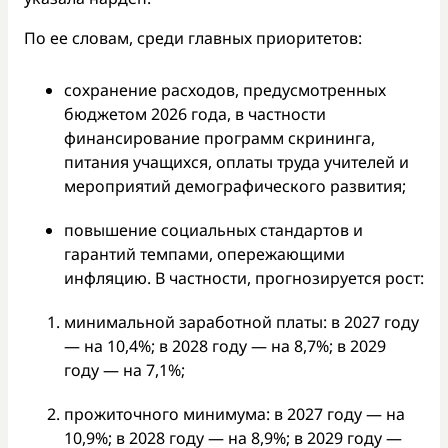
По ее словам, среди главных приоритетов:
сохранение расходов, предусмотренных
бюджетом 2026 года, в частности
финансирование программ скрининга,
питания учащихся, оплаты труда учителей и
мероприятий демографического развития;
повышение социальных стандартов и
гарантий темпами, опережающими
инфляцию. В частности, прогнозируется рост:
минимальной заработной платы: в 2027 году
— на 10,4%; в 2028 году — на 8,7%; в 2029
году — на 7,1%;
прожиточного минимума: в 2027 году — на
10,9%; в 2028 году — на 8,9%; в 2029 году —