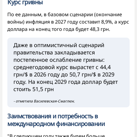
Курс гривны
По ее данным, в базовом сценарии (окончание
войны) инфляция в 2027 году составит 8,9%, а курс
доллара на конец того года будет 48,3 грн.
Даже в оптимистичный сценарий
правительства закладывается
постепенное ослабление гривны:
среднегодовой курс вырастет с 44,4
грн/$ в 2026 году до 50,7 грн/$ в 2029
году. На конец 2029 года доллар будет
стоить 51,5 грн
- отметила Василевская-Смаглюк.
Заимствования и потребность в
международном финансировании
"В следующем году также будем больше