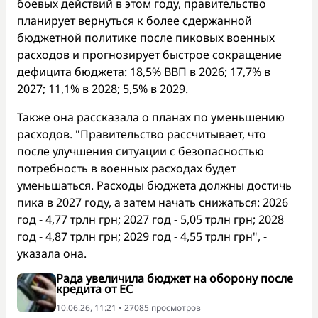
боевых действий в этом году, правительство
планирует вернуться к более сдержанной
бюджетной политике после пиковых военных
расходов и прогнозирует быстрое сокращение
дефицита бюджета: 18,5% ВВП в 2026; 17,7% в
2027; 11,1% в 2028; 5,5% в 2029.
Также она рассказала о планах по уменьшению
расходов. "Правительство рассчитывает, что
после улучшения ситуации с безопасностью
потребность в военных расходах будет
уменьшаться. Расходы бюджета должны достичь
пика в 2027 году, а затем начать снижаться: 2026
год - 4,77 трлн грн; 2027 год - 5,05 трлн грн; 2028
год - 4,87 трлн грн; 2029 год - 4,55 трлн грн", -
указала она.
Рада увеличила бюджет на оборону после
кредита от ЕС
10.06.26, 11:21 • 27085 просмотров