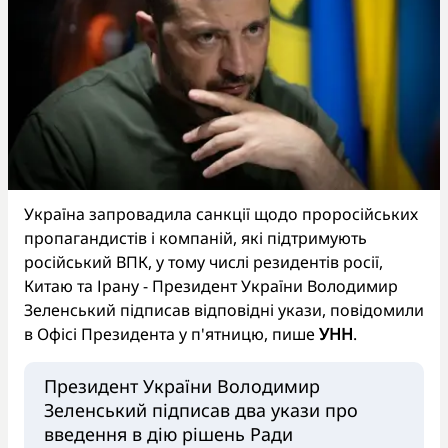
Україна запровадила санкції щодо проросійських
пропагандистів і компаній, які підтримують
російський ВПК, у тому числі резидентів росії,
Китаю та Ірану - Президент України Володимир
Зеленський підписав відповідні укази, повідомили
в Офісі Президента у п'ятницю, пише
УНН
.
Президент України Володимир
Зеленський підписав два укази про
введення в дію рішень Ради