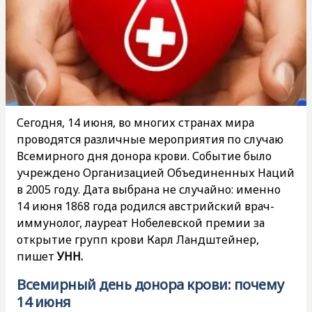
Сегодня, 14 июня, во многих странах мира
проводятся различные мероприятия по случаю
Всемирного дня донора крови. Событие было
учреждено Организацией Объединенных Наций
в 2005 году. Дата выбрана не случайно: именно
14 июня 1868 года родился австрийский врач-
иммунолог, лауреат Нобелевской премии за
открытие групп крови Карл Ландштейнер,
пишет
УНН.
Всемирный день донора крови: почему
14 июня