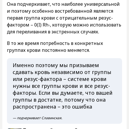
Она подчеркивает, что наиболее универсальной
и поэтому особенно востребованной является
первая группа крови с отрицательным резус-
фактором – 0(I) Rh−, которую можно использовать
для переливания в экстренных случаях.
В то же время потребность в конкретных
группах крови постоянно меняется.
Именно поэтому мы призываем
сдавать кровь независимо от группы
или резус-фактора – системе крови
нужны все группы крови и все резус-
факторы. Если вы думаете, что вашей
группы в достатке, потому что она
распространена – это ошибка
— подчеркивает Славинская.