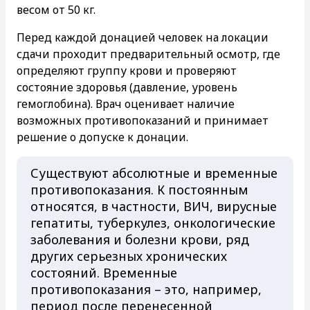
весом от 50 кг.
Перед каждой донацией человек на локации
сдачи проходит предварительный осмотр, где
определяют группу крови и проверяют
состояние здоровья (давление, уровень
гемоглобина). Врач оценивает наличие
возможных противопоказаний и принимает
решение о допуске к донации.
Существуют абсолютные и временные
противопоказания. К постоянным
относятся, в частности, ВИЧ, вирусные
гепатиты, туберкулез, онкологические
заболевания и болезни крови, ряд
других серьезных хронических
состояний. Временные
противопоказания – это, например,
период после перенесенной