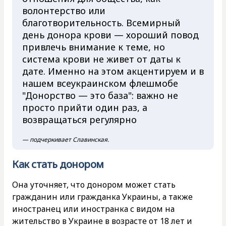
волонтерство или
благотворительность. Всемирный
день донора крови — хороший повод
привлечь внимание к теме, но
система крови не живет от даты к
дате. Именно на этом акцентируем и в
нашем всеукраинском флешмобе
"Донорство — это база": важно не
просто прийти один раз, а
возвращаться регулярно
— подчеркивает Славинская.
Как стать донором
Она уточняет, что донором может стать
гражданин или гражданка Украины, а также
иностранец или иностранка с видом на
жительство в Украине в возрасте от 18 лет и