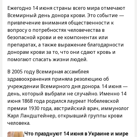
Ежегодно 14 июня страны всего мира отмечают
Всемирный день донора крови. Это событие —
привлечение внимания общественности к
вопросу о потребностях человечества в
безопасной крови и ее компонентах или
препаратах, а также выражение благодарности
донорам крови за то, что они сдают кровь и
помогают спасать жизни людей.
В 2005 году Всемирная ассамблея
здравоохранения приняла резолюцию об
учреждении Всемирного дня донора. 14 июня —
день, который выбрали не случайно. Именно 14
июня 1868 года родился лауреат Нобелевской
премии 1930 года, австрийский врач, иммунолог
Карл Ландштейнер, открывший группы крови
человека.
Что празднуют 14 июня в Украине и мире