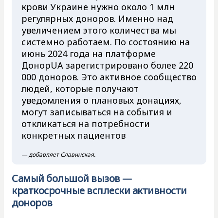
крови Украине нужно около 1 млн
регулярных доноров. Именно над
увеличением этого количества мы
системно работаем. По состоянию на
июнь 2024 года на платформе
ДонорUA зарегистрировано более 220
000 доноров. Это активное сообщество
людей, которые получают
уведомления о плановых донациях,
могут записываться на события и
откликаться на потребности
конкретных пациентов
— добавляет Славинская.
Самый большой вызов —
краткосрочные всплески активности
доноров