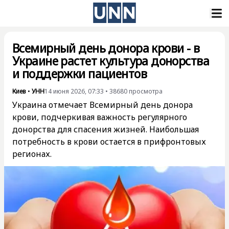
Всемирный день донора крови - в
Украине растет культура донорства
и поддержки пациентов
Киев
•
УНН
14 июня 2026, 07:33
•
38680
просмотра
Украина отмечает Всемирный день донора
крови, подчеркивая важность регулярного
донорства для спасения жизней. Наибольшая
потребность в крови остается в прифронтовых
регионах.