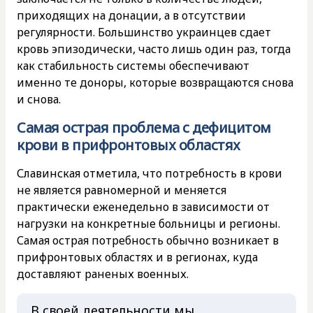
приходящих на донации, а в отсутствии
регулярности. Большинство украинцев сдает
кровь эпизодически, часто лишь один раз, тогда
как стабильность системы обеспечивают
именно те доноры, которые возвращаются снова
и снова.
Самая острая проблема с дефицитом
крови в прифронтовых областях
Славинская отметила, что потребность в крови
не является равномерной и меняется
практически еженедельно в зависимости от
нагрузки на конкретные больницы и регионы.
Самая острая потребность обычно возникает в
прифронтовых областях и в регионах, куда
доставляют раненых военных.
В своей деятельности мы