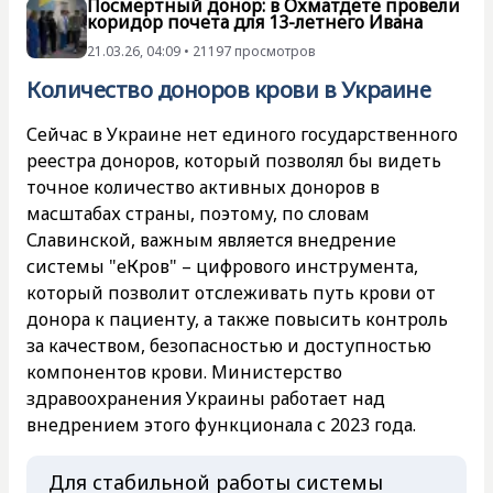
Посмертный донор: в Охматдете провели
коридор почета для 13-летнего Ивана
21.03.26, 04:09 • 21197 просмотров
Количество доноров крови в Украине
Сейчас в Украине нет единого государственного
реестра доноров, который позволял бы видеть
точное количество активных доноров в
масштабах страны, поэтому, по словам
Славинской, важным является внедрение
системы "еКров" – цифрового инструмента,
который позволит отслеживать путь крови от
донора к пациенту, а также повысить контроль
за качеством, безопасностью и доступностью
компонентов крови. Министерство
здравоохранения Украины работает над
внедрением этого функционала с 2023 года.
Для стабильной работы системы