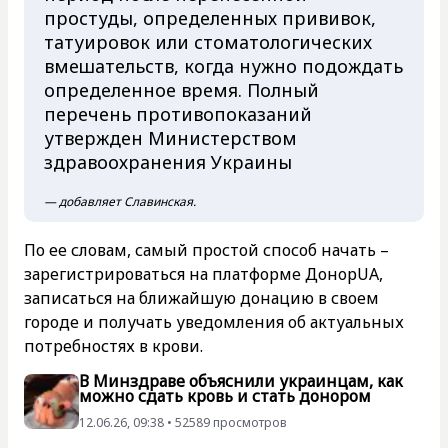
простуды, определенных прививок,
татуировок или стоматологических
вмешательств, когда нужно подождать
определенное время. Полный
перечень противопоказаний
утвержден Министерством
здравоохранения Украины
— добавляет Славинская.
По ее словам, самый простой способ начать –
зарегистрироваться на платформе ДонорUA,
записаться на ближайшую донацию в своем
городе и получать уведомления об актуальных
потребностях в крови.
В Минздраве объяснили украинцам, как
можно сдать кровь и стать донором
12.06.26, 09:38 • 52589 просмотров