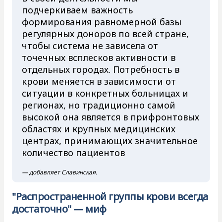
подчеркиваем важность
формирования равномерной базы
регулярных доноров по всей стране,
чтобы система не зависела от
точечных всплесков активности в
отдельных городах. Потребность в
крови меняется в зависимости от
ситуации в конкретных больницах и
регионах, но традиционно самой
высокой она является в прифронтовых
областях и крупных медицинских
центрах, принимающих значительное
количество пациентов
— добавляет Славинская.
"Распространенной группы крови всегда
достаточно" — миф