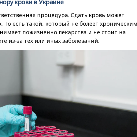
нору крови в Украине
ветственная процедура. Сдать кровь может
. То есть такой, который не болеет хронически
нимает пожизненно лекарства и не стоит на
те из-за тех или иных заболеваний.