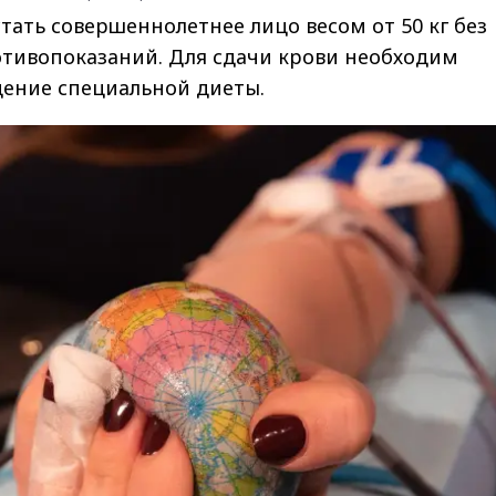
ать совершеннолетнее лицо весом от 50 кг без
тивопоказаний. Для сдачи крови необходим
дение специальной диеты.