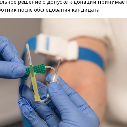
ельное решение о допуске к донации принимае
отник после обследования кандидата.