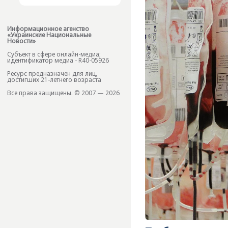
Информационное агенство
«Украинские Национальные
Новости»
Субъект в сфере онлайн-медиа;
идентификатор медиа - R40-05926
Ресурс предназначен для лиц,
достигших 21-летнего возраста
Все права защищены. © 2007 — 2026