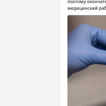
поэтому окончат
медицинский раб