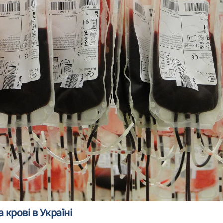
 крові в Україні