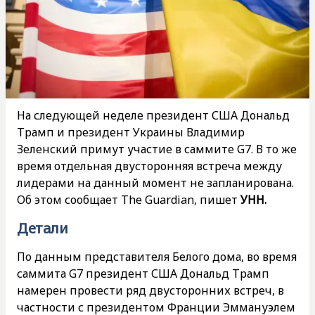
На следующей неделе президент США Дональд
Трамп и президент Украины Владимир
Зеленский примут участие в саммите G7. В то же
время отдельная двусторонняя встреча между
лидерами на данный момент не запланирована.
Об этом сообщает The Guardian, пишет
УНН.
Детали
По данным представителя Белого дома, во время
саммита G7 президент США Дональд Трамп
намерен провести ряд двусторонних встреч, в
частности с президентом Франции Эммануэлем