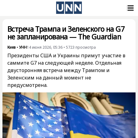
Встреча Трампа и Зеленского на G7
не запланирована — The Guardian
Киев
•
УНН
14 июня 2026, 05:36
•
5723
просмотра
Президенты США и Украины примут участие в
саммите G7 на следующей неделе. Отдельная
двусторонняя встреча между Трампом и
Зеленским на данный момент не
предусмотрена.