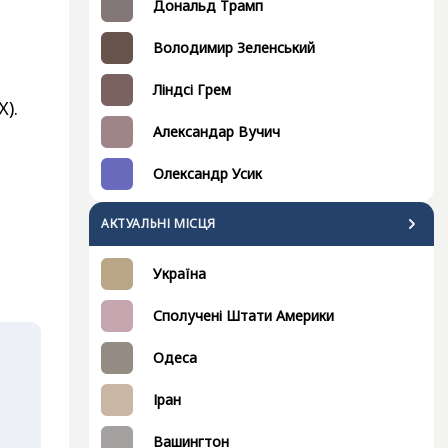
Дональд Трамп
Володимир Зеленський
Ліндсі Грем
).
Александар Вучич
Олександр Усик
АКТУАЛЬНІ МІСЦЯ
Україна
Сполучені Штати Америки
Одеса
Іран
Вашингтон