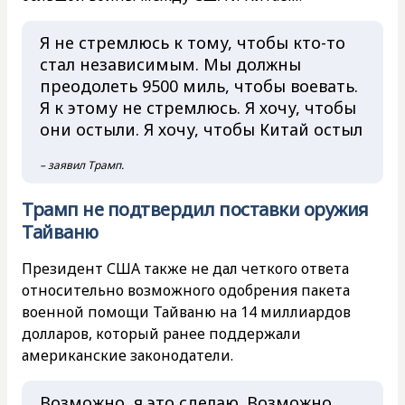
Я не стремлюсь к тому, чтобы кто-то
стал независимым. Мы должны
преодолеть 9500 миль, чтобы воевать.
Я к этому не стремлюсь. Я хочу, чтобы
они остыли. Я хочу, чтобы Китай остыл
– заявил Трамп.
Трамп не подтвердил поставки оружия
Тайваню
Президент США также не дал четкого ответа
относительно возможного одобрения пакета
военной помощи Тайваню на 14 миллиардов
долларов, который ранее поддержали
американские законодатели.
Возможно, я это сделаю. Возможно,