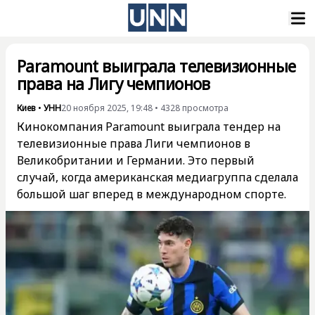
Paramount выиграла телевизионные
права на Лигу чемпионов
Киев
•
УНН
20 ноября 2025, 19:48
•
4328
просмотра
Кинокомпания Paramount выиграла тендер на
телевизионные права Лиги чемпионов в
Великобритании и Германии. Это первый
случай, когда американская медиагруппа сделала
большой шаг вперед в международном спорте.