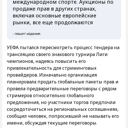
международном спорте. Аукционы по
продаже прав в других странах,
включая основные европейские
рынки, все еще продолжаются
- пишет издание.
УЕФА пытался пересмотреть процесс тендера на
трансляцию своего знакового турнира Лиги
чемпионов, надеясь повысить его
привлекательность для стриминговых
провайдеров. Изначально организация
планировала продать глобальные пакеты прав и
провела предварительные переговоры с рядом
стримеров относительно глобального
предложения, но участники торгов предпочли
сосредоточиться на региональных соглашениях,
сообщил человек, попросивший не называть его
имени, обсуждая текущие переговоры.