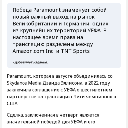
Победа Paramount знаменует собой
новый важный выход на рынок
Великобритании и Германии, одних
из крупнейших территорий УЕФА. В
настоящее время права на
трансляцию разделены между
Amazon.com Inc. и TNT Sports
- добавляет издание.
Paramount, которая в августе объединилась со
Skydance Media Дэвида Эллисона, в 2022 году
заключила соглашение с УЕФА о шестилетнем
партнерстве на трансляцию Лиги чемпионов в
США.
Сделка, заключенная в четверг, является
значительной победой для УЕФА и его