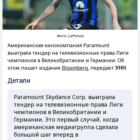
Фото: LaPresse
Американская кинокомпания Paramount
выиграла тендер на телевизионные права Лиги
чемпионов в Великобритании и Германии. Об
этом пишет издание
Bloomberg
, передает
УНН
.
Детали
Paramount Skydance Corp. выиграла
тендер на телевизионные права Лиги
чемпионов в Великобритании и
Германии. Это первый случай, когда
американская медиагруппа сделала
большой шаг вперед в