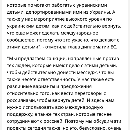
которые помогают работать с украинскими
детьми, депортированными ими из Украины. А
также у нас мероприятие высокого уровня по
украинским детям: как их действительно вернуть,
что еще может сделать международное
сообщество, потому что это ужасно, что делают с
этими детьми", - отметила глава дипломатии ЕС.
"Мы предлагаем санкции, направленные против
тех людей, которые имеют дело с этими детьми,
чтобы действительно донести месседж, что вы
также несете ответственность. У нас также есть
различные варианты и предложения
относительно того, как вести переговоры с
россиянами, чтобы вернуть детей. И здесь нам
нужно использовать всю международную
поддержку, а также тех стран, которые теснее
сотрудничают с россией. Поэтому мы обсудим эти
проекты сегодня также, но это, безусловно, очень