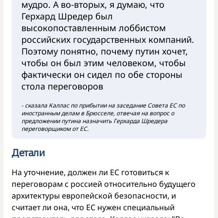
мудро. А во-вторых, я думаю, что
Герхард Шредер был
высокопоставленным лоббистом
российских государственных компаний.
Поэтому понятно, почему путин хочет,
чтобы он был этим человеком, чтобы
фактически он сидел по обе стороны
стола переговоров
- сказала Каллас по прибытии на заседание Совета ЕС по
иностранным делам в Брюсселе, отвечая на вопрос о
предложении путина назначить Герхарда Шредера
переговорщиком от ЕС.
Детали
На уточнение, должен ли ЕС готовиться к
переговорам с россией относительно будущего
архитектуры европейской безопасности, и
считает ли она, что ЕС нужен специальный