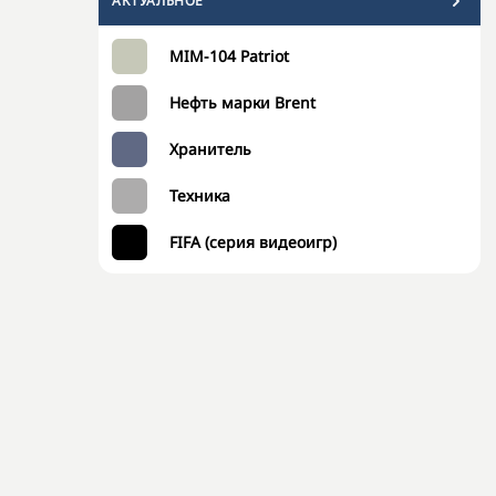
АКТУАЛЬНОЕ
MIM-104 Patriot
Нефть марки Brent
Хранитель
Техника
FIFA (серия видеоигр)