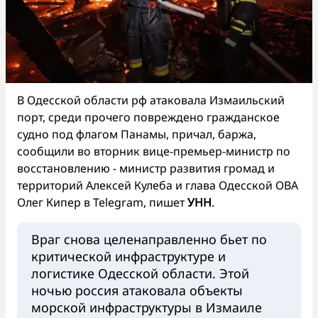
В Одесской области рф атаковала Измаильский
порт, среди прочего повреждено гражданское
судно под флагом Панамы, причал, баржа,
сообщили во вторник вице-премьер-министр по
восстановлению - министр развития громад и
территорий Алексей Кулеба и глава Одесской ОВА
Олег Кипер в Telegram, пишет
УНН
.
Враг снова целенаправленно бьет по
критической инфраструктуре и
логистике Одесской области. Этой
ночью россия атаковала объекты
морской инфраструктуры в Измаиле