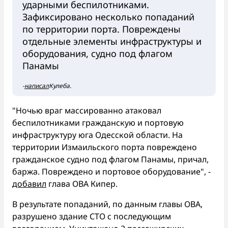
ударными беспилотниками.
Зафиксировано несколько попаданий
по территории порта. Повреждены
отдельные элементы инфраструктуры и
оборудования, судно под флагом
Панамы
-
написал
Кулеба.
"Ночью враг массированно атаковал
беспилотниками гражданскую и портовую
инфраструктуру юга Одесской области. На
территории Измаильского порта повреждено
гражданское судно под флагом Панамы, причал,
баржа. Повреждено и портовое оборудование", -
добавил
глава ОВА Кипер.
В результате попаданий, по данным главы ОВА,
разрушено здание СТО с последующим