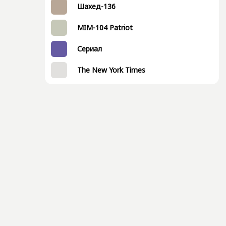
Шахед-136
MIM-104 Patriot
Сериал
The New York Times