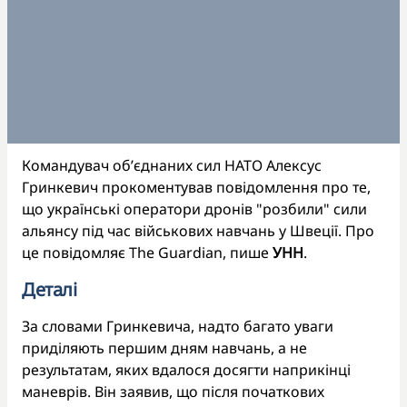
Командувач об’єднаних сил НАТО Алексус
Гринкевич прокоментував повідомлення про те,
що українські оператори дронів "розбили" сили
альянсу під час військових навчань у Швеції. Про
це повідомляє The Guardian, пише
УНН
.
Деталі
За словами Гринкевича, надто багато уваги
приділяють першим дням навчань, а не
результатам, яких вдалося досягти наприкінці
маневрів. Він заявив, що після початкових