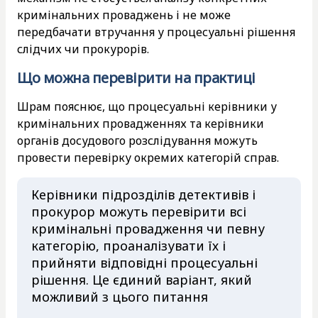
кримінальних проваджень і не може
передбачати втручання у процесуальні рішення
слідчих чи прокурорів.
Що можна перевірити на практиці
Шрам пояснює, що процесуальні керівники у
кримінальних провадженнях та керівники
органів досудового розслідування можуть
провести перевірку окремих категорій справ.
Керівники підрозділів детективів і
прокурор можуть перевірити всі
кримінальні провадження чи певну
категорію, проаналізувати їх і
прийняти відповідні процесуальні
рішення. Це єдиний варіант, який
можливий з цього питання