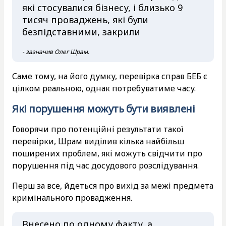
які стосувалися бізнесу, і близько 9
тисяч проваджень, які були
безпідставними, закрили
- зазначив Олег Шрам.
Саме тому, на його думку, перевірка справ БЕБ є
цілком реальною, однак потребуватиме часу.
Які порушення можуть бути виявлені
Говорячи про потенційні результати такої
перевірки, Шрам виділив кілька найбільш
поширених проблем, які можуть свідчити про
порушення під час досудового розслідування.
Перш за все, йдеться про вихід за межі предмета
кримінального провадження.
Внесено по одному факту, а