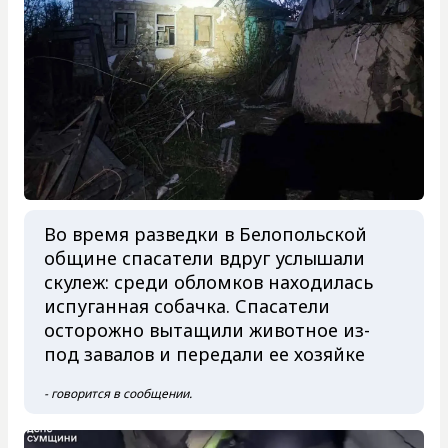
Во время разведки в Белопольской
общине спасатели вдруг услышали
скулеж: среди обломков находилась
испуганная собачка. Спасатели
осторожно вытащили животное из-
под завалов и передали ее хозяйке
- говорится в сообщении.