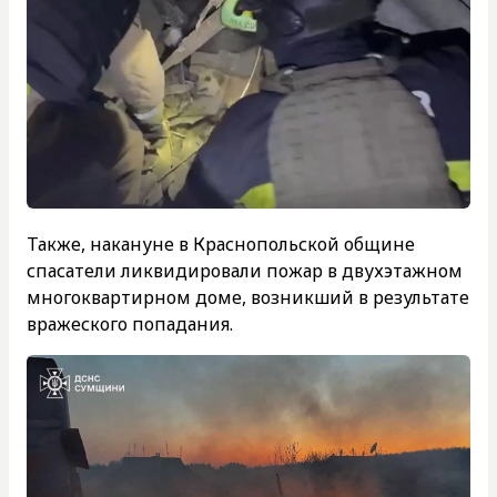
Также, накануне в Краснопольской общине
спасатели ликвидировали пожар в двухэтажном
многоквартирном доме, возникший в результате
вражеского попадания.