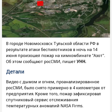
В городе Новомосковск Тульской области РФ в
результате атаки беспилотников в ночь на 14
июня произошел пожар на химкомбинате "Азот".
Об этом сообщают росСМИ, пишет
УНН.
Детали
Видео с дымом и огнем, проанализированное
росСМИ, было снято примерно в 4 километрах от
предприятия. Кроме того, пожар зафиксировал
спутниковый сервис отслеживания
температурных аномалий NASA Firms.