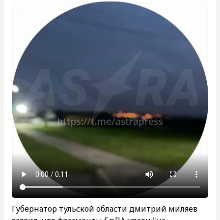
Губернатор тульской области дмитрий миляев