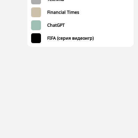
Financial Times
ChatGPT
FIFA (серия видеоигр)