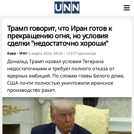
Трамп говорит, что Иран готов к
прекращению огня, но условия
сделки "недостаточно хороши"
Киев
•
УНН
15 марта 2026, 04:26
•
12377
просмотра
Дональд Трамп назвал условия Тегерана
недостаточными и требует полного отказа от
ядерных амбиций. По словам главы Белого дома,
США почти полностью уничтожили иранское
производство ракет.