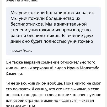
Мы уничтожили большинство их ракет.
Мы уничтожили большинство их
беспилотников. Мы в значительной
степени уничтожили их производство
ракет и беспилотников. В течение двух
дней оно будет полностью уничтожено
- сказал Трамп.
Он также выразил сомнение относительно того,
жив ли новый верховный лидер Ирана Моджтаба
Хаменеи.
"Я не знаю, жив ли он вообще. Пока никто не смог
его показать. Я слышу, что его нет в живых, а если
он жив, то он должен сделать кое-что очень умное
для своей страны, а именно - сдаться", - сказал
президент США.