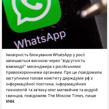
Імовірність блокування WhatsApp у росії
залишається високою через "відсутність
взаємодії" месенджера з російськими
правоохоронними органами. Про це повідомили
заступники голови комітету держдуми рф з
інформаційної політики, інформаційних
технологій та зв'язку олег матвейчев та андрій
свинцов, повідомляє The Moscow Times, пише
УНН
.