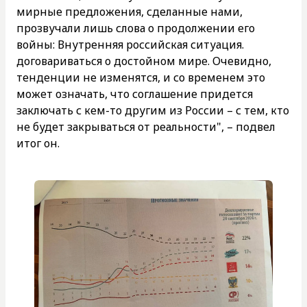
мирные предложения, сделанные нами,
прозвучали лишь слова о продолжении его
войны: Внутренняя российская ситуация.
договариваться о достойном мире. Очевидно,
тенденции не изменятся, и со временем это
может означать, что соглашение придется
заключать с кем-то другим из России – с тем, кто
не будет закрываться от реальности", – подвел
итог он.