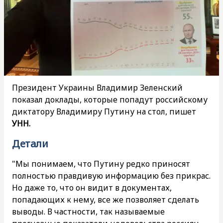
Президент Украины Владимир Зеленский
показал доклады, которые попадут российскому
диктатору Владимиру Путину на стол, пишет
УНН.
Детали
"Мы понимаем, что Путину редко приносят
полностью правдивую информацию без прикрас.
Но даже то, что он видит в документах,
попадающих к нему, все же позволяет сделать
выводы. В частности, так называемые