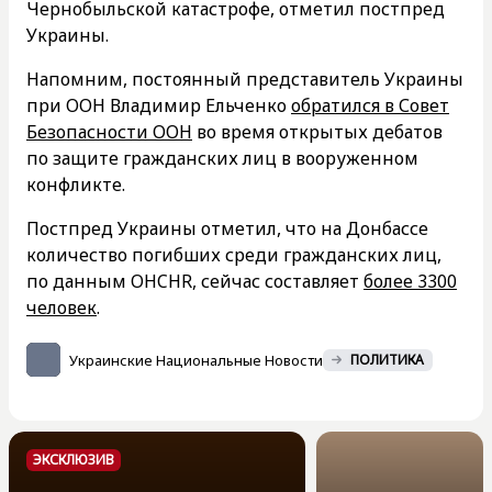
Чернобыльской катастрофе, отметил постпред
Украины.
Напомним, постоянный представитель Украины
при ООН Владимир Ельченко
обратился в Совет
Безопасности ООН
во время открытых дебатов
по защите гражданских лиц в вооруженном
конфликте.
Постпред Украины отметил, что на Донбассе
количество погибших среди гражданских лиц,
по данным OHCHR, сейчас составляет
более 3300
человек
.
Украинские Национальные Новости
ПОЛИТИКА
ЭКСКЛЮЗИВ