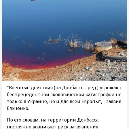
"Военные действия (на Донбассе - ред.) угрожают
беспрецедентной экологической катастрофой не
только в Украине, но и для всей Европы", - заявил
Ельченко.
По его словам, на территории Донбасса
постоянно возникает риск загрязнения