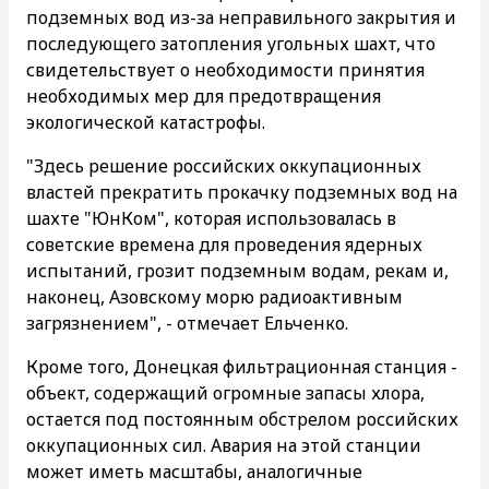
подземных вод из-за неправильного закрытия и
последующего затопления угольных шахт, что
свидетельствует о необходимости принятия
необходимых мер для предотвращения
экологической катастрофы.
"Здесь решение российских оккупационных
властей прекратить прокачку подземных вод на
шахте "ЮнКом", которая использовалась в
советские времена для проведения ядерных
испытаний, грозит подземным водам, рекам и,
наконец, Азовскому морю радиоактивным
загрязнением", - отмечает Ельченко.
Кроме того, Донецкая фильтрационная станция -
объект, содержащий огромные запасы хлора,
остается под постоянным обстрелом российских
оккупационных сил. Авария на этой станции
может иметь масштабы, аналогичные