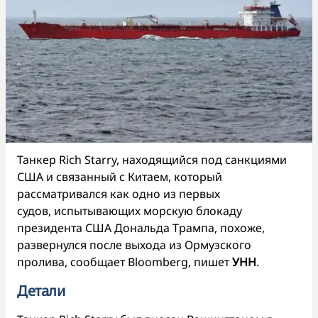
Танкер Rich Starry, находящийся под санкциями
США и связанный с Китаем, который
рассматривался как одно из первых
судов, испытывающих морскую блокаду
президента США Дональда Трампа, похоже,
развернулся после выхода из Ормузского
пролива, сообщает Bloomberg, пишет
УНН
.
Детали