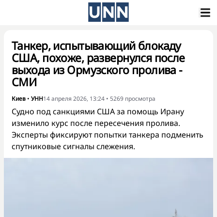
Танкер, испытывающий блокаду
США, похоже, развернулся после
выхода из Ормузского пролива -
СМИ
Киев
•
УНН
14 апреля 2026, 13:24
•
5269
просмотра
Судно под санкциями США за помощь Ирану
изменило курс после пересечения пролива.
Эксперты фиксируют попытки танкера подменить
спутниковые сигналы слежения.