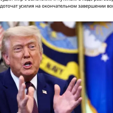
доточат усилия на окончательном завершении в