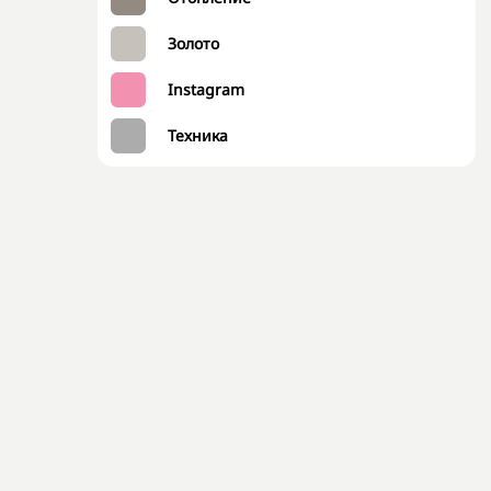
Золото
Instagram
Техника