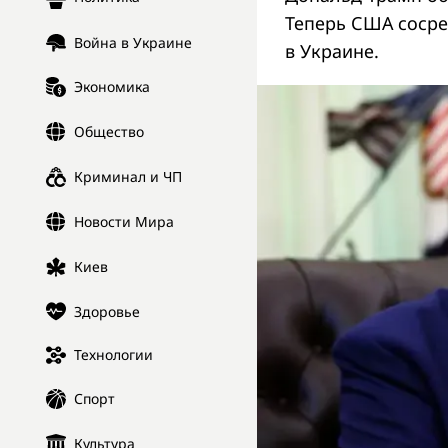
Теперь США сосре
Война в Украине
в Украине.
Экономика
Общество
Криминал и ЧП
Новости Мира
Киев
Здоровье
Технологии
Спорт
Культура