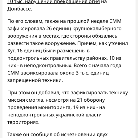
10 тыс. нарушений прекращения огня
на
Донбассе.
По его словам, также на прошлой неделе СММ
зафиксировала 26 единиц крупнокалиберного
вооружения в местах, где стороны обязались
развести такое вооружение. Причем, как уточнил
Хуг, 16 единиц были размещены в
подконтрольных правительству районах, 10 из
них - в неподконтрольных. Всего с начала года
СММ зафиксировала около 3 тыс. единиц
запрещенной техники.
При этом он добавил, что зафиксировать технику
миссия смогла, несмотря на 21 оборону
проведения мониторинга, 19 из них - на
неподконтрольных украинской власти
территориях.
Также он сообщил об исчезновении двух