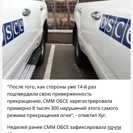
"После того, как стороны уже 14-й раз
подтвердили свою приверженность
прекращению, СММ ОБСЕ зарегистрировала
примерно 8 тысяч 300 нарушений этого самого
режима прекращения огня", - отметил Хуг.
Неделей ранее СММ ОБСЕ зафиксировала
почти