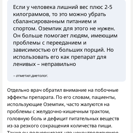
Если у человека лишний вес плюс 2-5
килограммов, то это можно убрать
сбалансированным питанием и
спортом. Оземпик для этого не нужен.
Он больше помогает людям, имеющим
проблемы с перееданием и
зависимостью от больших порций. Но
использовать его как препарат для
ленивых – неправильно
– отметил диетолог.
Отдельно врач обратил внимание на побочные
эффекты препарата. По его словам, пациенты,
использующие Оземпик, часто жалуются на
проблемы с желудочно-кишечным трактом,
головную боль и дефицит питательных веществ
из-за резкого сокращения количества пищи.
Также он подчеркивает, что неконтролируемое