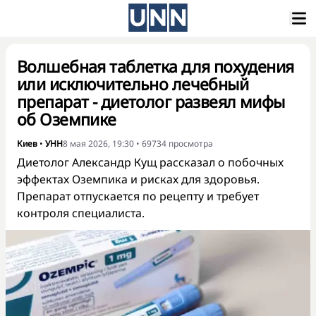
Волшебная таблетка для похудения
или исключительно лечебный
препарат - диетолог развеял мифы
об Оземпике
Киев
•
УНН
8 мая 2026, 19:30
•
69734
просмотра
Диетолог Александр Кущ рассказал о побочных
эффектах Оземпика и рисках для здоровья.
Препарат отпускается по рецепту и требует
контроля специалиста.