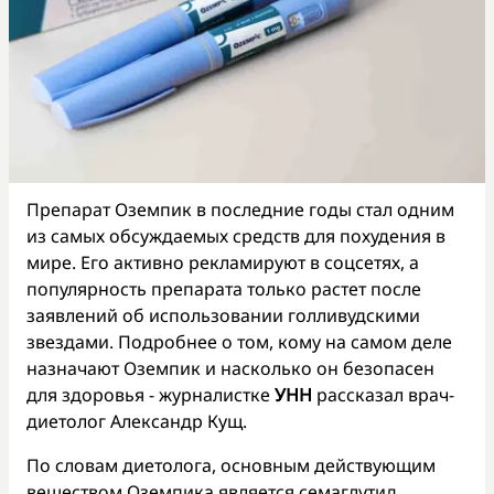
Препарат Оземпик в последние годы стал одним
из самых обсуждаемых средств для похудения в
мире. Его активно рекламируют в соцсетях, а
популярность препарата только растет после
заявлений об использовании голливудскими
звездами. Подробнее о том, кому на самом деле
назначают Оземпик и насколько он безопасен
для здоровья - журналистке
УНН
рассказал врач-
диетолог Александр Кущ.
По словам диетолога, основным действующим
веществом Оземпика является семаглутид.