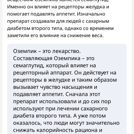
Именно он влияет на рецепторы желудка и
помогает подавлять аппетит. Изначально
препарат создавали для людей с сахарным
диабетом второго типа, однако со временем
заметили его влияние на снижение веса.
Оземпик – это лекарство.
Составляющая Оземпика – это
семаглутид, который влияет на
рецепторный аппарат. Он действует на
рецепторы в желудке и таким образом
вызывает чувство насыщения и
подавляет аппетит. Сначала этот
препарат использовали и до сих пор
используют при лечении сахарного
диабета второго типа. А уже потом
оказалось, что люди могут значительно
снижать калорийность рациона и