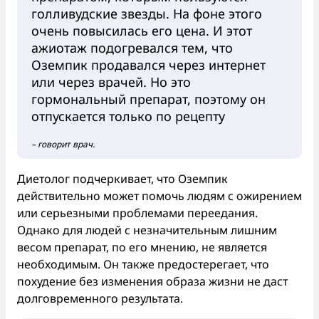
голливудские звезды. На фоне этого
очень повысилась его цена. И этот
ажиотаж подогревался тем, что
Оземпик продавался через интернет
или через врачей. Но это
гормональный препарат, поэтому он
отпускается только по рецепту
– говорит врач.
Диетолог подчеркивает, что Оземпик
действительно может помочь людям с ожирением
или серьезными проблемами переедания.
Однако для людей с незначительным лишним
весом препарат, по его мнению, не является
необходимым. Он также предостерегает, что
похудение без изменения образа жизни не даст
долговременного результата.