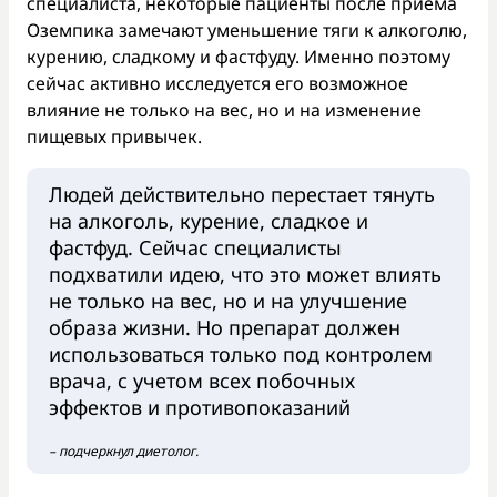
специалиста, некоторые пациенты после приема
Оземпика замечают уменьшение тяги к алкоголю,
курению, сладкому и фастфуду. Именно поэтому
сейчас активно исследуется его возможное
влияние не только на вес, но и на изменение
пищевых привычек.
Людей действительно перестает тянуть
на алкоголь, курение, сладкое и
фастфуд. Сейчас специалисты
подхватили идею, что это может влиять
не только на вес, но и на улучшение
образа жизни. Но препарат должен
использоваться только под контролем
врача, с учетом всех побочных
эффектов и противопоказаний
– подчеркнул диетолог.