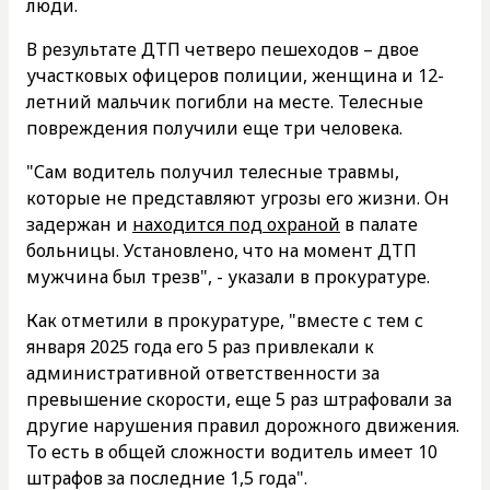
люди.
В результате ДТП четверо пешеходов – двое
участковых офицеров полиции, женщина и 12-
летний мальчик погибли на месте. Телесные
повреждения получили еще три человека.
"Сам водитель получил телесные травмы,
которые не представляют угрозы его жизни. Он
задержан и
находится под охраной
в палате
больницы. Установлено, что на момент ДТП
мужчина был трезв", - указали в прокуратуре.
Как отметили в прокуратуре, "вместе с тем с
января 2025 года его 5 раз привлекали к
административной ответственности за
превышение скорости, еще 5 раз штрафовали за
другие нарушения правил дорожного движения.
То есть в общей сложности водитель имеет 10
штрафов за последние 1,5 года".