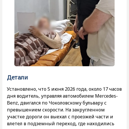
Детали
Установлено, что 5 июня 2026 года, около 17 часов
дня водитель, управляя автомобилем Mercedes-
Benz, двигался по Чоколовскому бульвару с
превышением скорости. На закругленном
участке дороги он выехал с проезжей части и
влетел в подземный переход, где находились