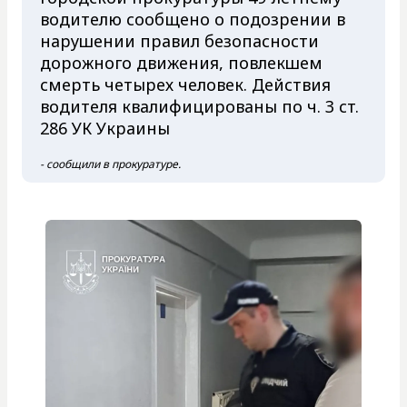
водителю сообщено о подозрении в
нарушении правил безопасности
дорожного движения, повлекшем
смерть четырех человек. Действия
водителя квалифицированы по ч. 3 ст.
286 УК Украины
- сообщили в прокуратуре.