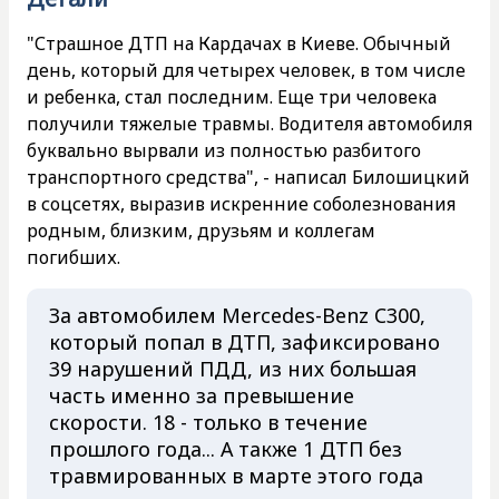
"Страшное ДТП на Кардачах в Киеве. Обычный
день, который для четырех человек, в том числе
и ребенка, стал последним. Еще три человека
получили тяжелые травмы. Водителя автомобиля
буквально вырвали из полностью разбитого
транспортного средства", - написал Билошицкий
в соцсетях, выразив искренние соболезнования
родным, близким, друзьям и коллегам
погибших.
За автомобилем Mercedes-Benz C300,
который попал в ДТП, зафиксировано
39 нарушений ПДД, из них большая
часть именно за превышение
скорости. 18 - только в течение
прошлого года... А также 1 ДТП без
травмированных в марте этого года