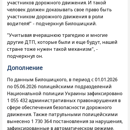
участников дорожного движения. И такой
человек должен доказывать свое право быть
участником дорожного движения в роли
водителя!" - подчеркнул Билошицкий.
"Учитывая вчерашнюю трагедию и многие
другие ДТП, которые были и еще будут, нашей
стране тоже нужен такой механизм", -
подчеркнул он.
Дополнение
По данным Билошицкого, в период с 01.01.2026
по 05.06.2026 полицейскими подразделений
Национальной полиции Украины зафиксировано
1 055 432 административных правонарушения в
сфере обеспечения безопасности дорожного
движения. Также патрульными полицейскими
вынесено 1 730 364 постановления за нарушения,
зафиксированные в автоматическом режиме.