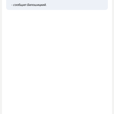
- сообщил Билошицкий.