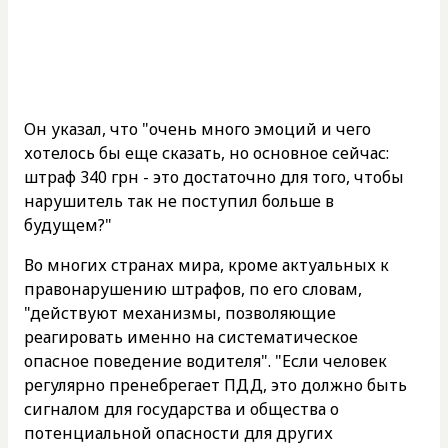
Он указал, что "очень много эмоций и чего
хотелось бы еще сказать, но основное сейчас:
штраф 340 грн - это достаточно для того, чтобы
нарушитель так не поступил больше в
будущем?"
Во многих странах мира, кроме актуальных к
правонарушению штрафов, по его словам,
"действуют механизмы, позволяющие
реагировать именно на систематическое
опасное поведение водителя". "Если человек
регулярно пренебрегает ПДД, это должно быть
сигналом для государства и общества о
потенциальной опасности для других