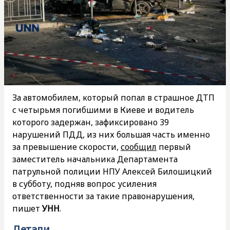
За автомобилем, который попал в страшное ДТП
с четырьмя погибшими в Киеве и водитель
которого задержан, зафиксировано 39
нарушений ПДД, из них большая часть именно
за превышение скорости,
сообщил
первый
заместитель начальника Департамента
патрульной полиции НПУ Алексей Билошицкий
в субботу, подняв вопрос усиления
ответственности за такие правонарушения,
пишет
УНН
.
Детали