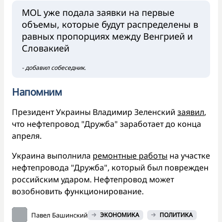
MOL уже подала заявки на первые
объемы, которые будут распределены в
равных пропорциях между Венгрией и
Словакией
- добавил собеседник.
Напомним
Президент Украины Владимир Зеленский
заявил
,
что нефтепровод "Дружба" заработает до конца
апреля.
Украина выполнила
ремонтные работы
на участке
нефтепровода "Дружба", который был поврежден
российским ударом. Нефтепровод может
возобновить функционирование.
Павел Башинский
ЭКОНОМИКА
ПОЛИТИКА