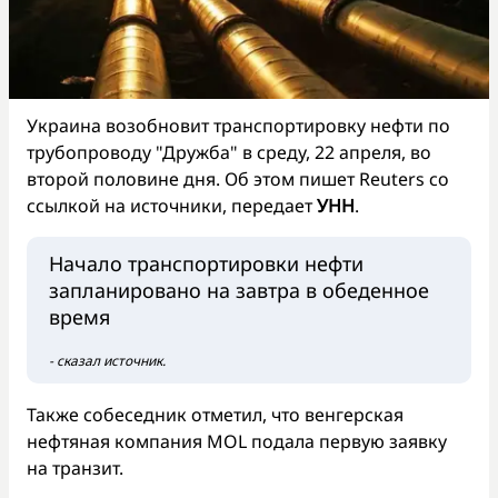
Украина возобновит транспортировку нефти по
трубопроводу "Дружба" в среду, 22 апреля, во
второй половине дня. Об этом пишет Reuters со
ссылкой на источники, передает
УНН
.
Начало транспортировки нефти
запланировано на завтра в обеденное
время
- сказал источник.
Также собеседник отметил, что венгерская
нефтяная компания MOL подала первую заявку
на транзит.