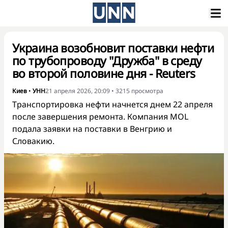
Украина возобновит поставки нефти
по трубопроводу "Дружба" в среду
во второй половине дня - Reuters
Киев
•
УНН
21 апреля 2026, 20:09
•
3215
просмотра
Транспортировка нефти начнется днем 22 апреля
после завершения ремонта. Компания MOL
подала заявки на поставки в Венгрию и
Словакию.