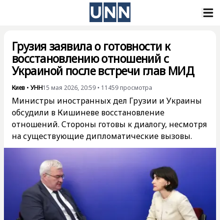
Грузия заявила о готовности к
восстановлению отношений с
Украиной после встречи глав МИД
Киев
•
УНН
15 мая 2026, 20:59
•
11459
просмотра
Министры иностранных дел Грузии и Украины
обсудили в Кишиневе восстановление
отношений. Стороны готовы к диалогу, несмотря
на существующие дипломатические вызовы.