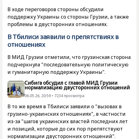
В ходе переговоров стороны обсудили
поддержку Украины со стороны Грузии, а также
проблемы в двусторонних отношениях.
В Тбилиси заявили о препятствиях в
отношениях
В МИД Грузии отметили, что грузинская сторона
подчеркнула "последовательную политическую
и гуманитарную поддержку Украины".
Сибига обсудил с главой МИД Грузии
нормализацию двусторонних отношений
06.05.26, 20:59 • 7234 просмотра
В то же время в Тбилиси заявили о "вызовах в
грузино-украинских отношениях", в частности
из-за "шагов украинских властей последних лет
и позиций, которые до сих пор препятствуют
нормализации двусторонних отношений".