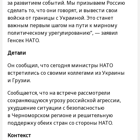
за развитием событий. Мы призываем Россию
сделать то, что они говорят, и вывести свои
войска от границы с Украиной. Это станет
важным первым шагом на пути к мирному
политическому урегулированию”, — заявил
Генсек НАТО.
Детали
Он сообщил, что сегодня министры НАТО
встретились со своими коллегами из Украины
и Грузии.
Сообщается, что на встрече рассмотрели
сохраняющуюся угрозу российской агрессии,
ухудшение ситуации с безопасностью
в Черноморском регионе и решительную
поддержку обеих стран со стороны НАТО.
Контекст