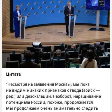
Цитата:
“Несмотря на заявления Москвы, мы пока
не видим никаких признаков отвода (войск —
ред.) или деэскалации. Наоборот, наращивание
потенциала России, похоже, продолжается.
Мы продолжаем очень внимательно следить