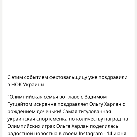
С этим событием фехтовальщицу уже поздравили
в НОК Украины.
"Олимпийская семья во главе с Вадимом
Гутцайтом искренне поздравляет Ольгу Харлан с
рождением доченьки! Самая титулованная
украинская спортсменка по количеству наград на
Олимпийских играх Ольга Харлан поделилась
радостной новостью в своем Instagram - 14 июня