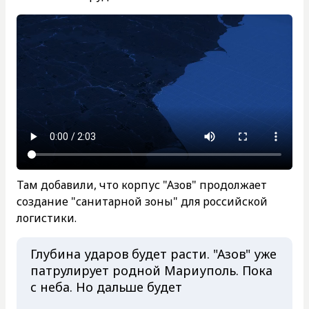
Там добавили, что корпус "Азов" продолжает
создание "санитарной зоны" для российской
логистики.
Глубина ударов будет расти. "Азов" уже
патрулирует родной Мариуполь. Пока
с неба. Но дальше будет