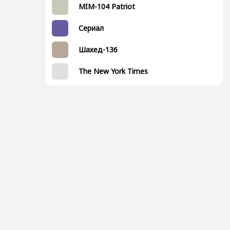
MIM-104 Patriot
Сериал
Шахед-136
The New York Times