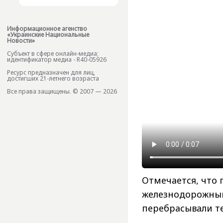
Информационное агенство
«Украинские Национальные
Новости»
Субъект в сфере онлайн-медиа;
идентификатор медиа - R40-05926
Ресурс предназначен для лиц,
достигших 21-летнего возраста
Все права защищены. © 2007 — 2026
Отмечается, что 
железнодорожный
перебрасывали т