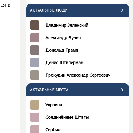
ся в
АКТУАЛЬНЫЕ ЛЮДИ
Владимир Зеленский
Александр Вучич
Дональд Трамп
Денис Штилерман
Прокудин Александр Сергеевич
АКТУАЛЬНЫЕ МЕСТА
Украина
Соединённые Штаты
Сербия