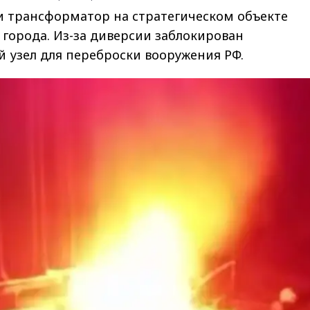
и трансформатор на стратегическом объекте
города. Из-за диверсии заблокирован
 узел для переброски вооружения РФ.