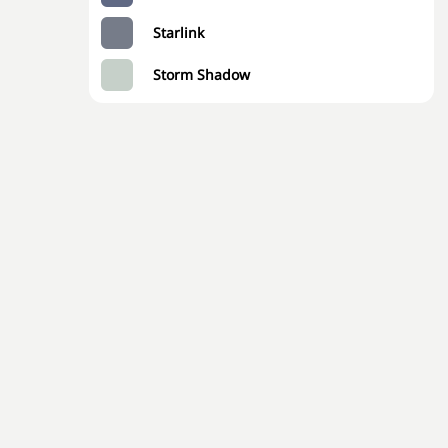
Starlink
Storm Shadow