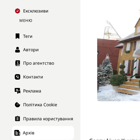
Ексклюзиви
МЕНЮ
Теги
Автори
Про агентство
Контакти
Реклама
Політика Cookie
Правила користування
Архів