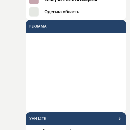
Одеська область
РЕКЛАМА
УНН LITE