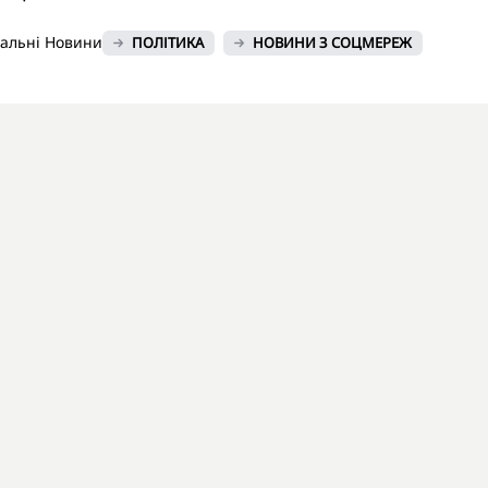
нальні Новини
ПОЛІТИКА
НОВИНИ З СОЦМЕРЕЖ