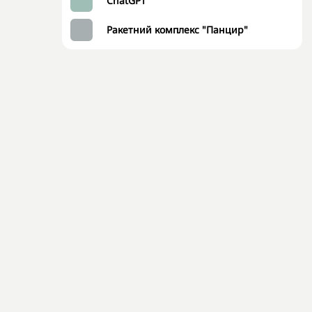
ChatGPT
Ракетний комплекс "Панцир"