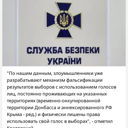
"По нашим данным, злоумышленники уже
разрабатывают механизм фальсификации
результатов выборов с использованием голосов
лиц, постоянно проживающих на указанных
территориях (временно-оккупированной
территории Донбасса и аннексированного РФ
Крыма - ред.) и физически лишены права
использовать свой голос в выборах", - отметил