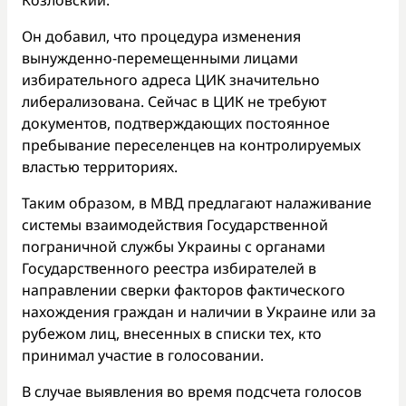
Козловский.
Он добавил, что процедура изменения
вынужденно-перемещенными лицами
избирательного адреса ЦИК значительно
либерализована. Сейчас в ЦИК не требуют
документов, подтверждающих постоянное
пребывание переселенцев на контролируемых
властью территориях.
Таким образом, в МВД предлагают налаживание
системы взаимодействия Государственной
пограничной службы Украины с органами
Государственного реестра избирателей в
направлении сверки факторов фактического
нахождения граждан и наличии в Украине или за
рубежом лиц, внесенных в списки тех, кто
принимал участие в голосовании.
В случае выявления во время подсчета голосов