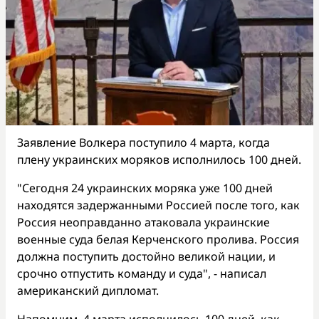
Заявление Волкера поступило 4 марта, когда
плену украинских моряков исполнилось 100 дней.
"Сегодня 24 украинских моряка уже 100 дней
находятся задержанными Россией после того, как
Россия неоправданно атаковала украинские
военные суда белая Керченского пролива. Россия
должна поступить достойно великой нации, и
срочно отпустить команду и суда", - написал
американский дипломат.
Напомним, 4 марта исполнилось 100 дней, как