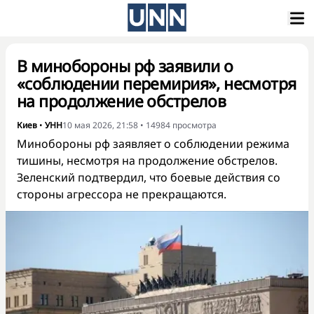
В минобороны рф заявили о
«соблюдении перемирия», несмотря
на продолжение обстрелов
Киев
•
УНН
10 мая 2026, 21:58
•
14984
просмотра
Минобороны рф заявляет о соблюдении режима
тишины, несмотря на продолжение обстрелов.
Зеленский подтвердил, что боевые действия со
стороны агрессора не прекращаются.