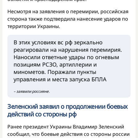
Несмотря на заявления о перемирии, российская
сторона также подтвердила нанесение ударов по
территории Украины.
В этих условиях вс рф зеркально
реагировали на нарушения перемирия.
Наносили ответные удары по огневым
позициям РСЗО, артиллерии и
минометов. Поражали пункты
управления и места запуска БПЛА
– заявили россияне.
Зеленский заявил о продолжении боевых
действий со стороны рф
Ранее президент Украины Владимир Зеленский
сообщил, что боевые действия со стороны россии