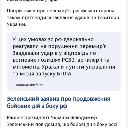
Попри заяви про перемир’я, російська сторона
також підтвердила завдання ударів по території
України.
У цих умовах зс рф дзеркально
реагували на порушення перемир’я.
Завдавали ударів у відповідь по
вогневих позиціях РСЗВ, артилерії та
мінометів. Уражали пункти управління
та місця запуску БПЛА
– заявили росіяни.
Зеленський заявив про продовження
бойових дій з боку рф
Раніше президент України Володимир
Зеленський повідомив, що бойові дії з боку росії