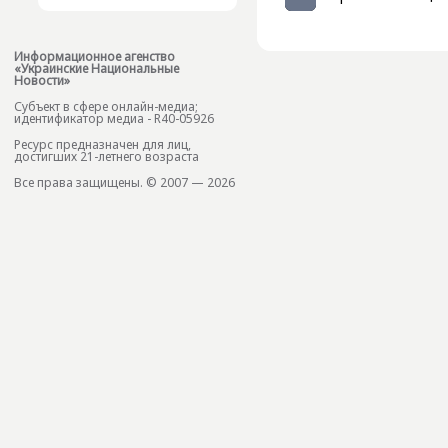
Информационное агенство
«Украинские Национальные
Новости»
Субъект в сфере онлайн-медиа;
идентификатор медиа - R40-05926
Ресурс предназначен для лиц,
достигших 21-летнего возраста
Все права защищены. © 2007 — 2026