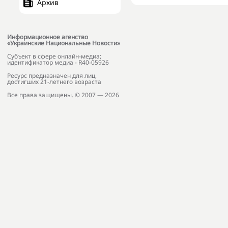
Архив
Информационное агенство
«Украинские Национальные Новости»
Субъект в сфере онлайн-медиа;
идентификатор медиа - R40-05926
Ресурс предназначен для лиц,
достигших 21-летнего возраста
Все права защищены. © 2007 — 2026