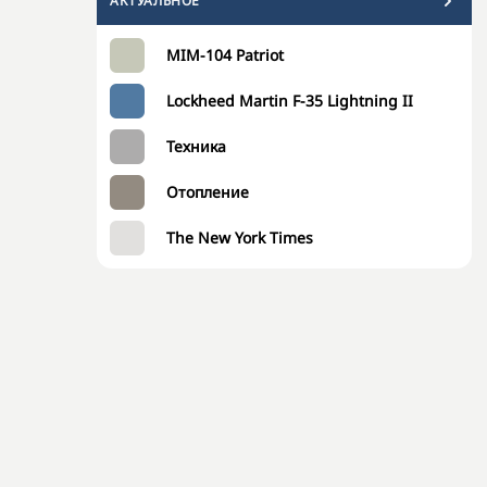
АКТУАЛЬНОЕ
MIM-104 Patriot
Lockheed Martin F-35 Lightning II
Техника
Отопление
The New York Times