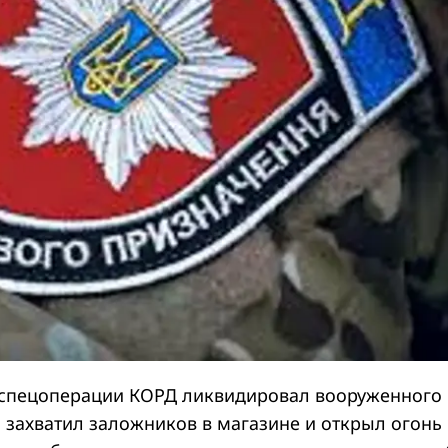
 спецоперации КОРД ликвидировал вооруженного
 захватил заложников в магазине и открыл огонь