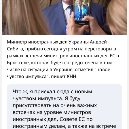
Министр иностранных дел Украины Андрей
Сибига, прибыв сегодня утром на переговоры в
рамках встречи министров иностранных дел ЕС в
Брюсселе, которая будет сосредоточена в том
числе на ситуации в Украине, отметил "новое
чувство импульса", пишет
УНН
.
Что ж, я приехал сюда с новым
чувством импульса. Я буду
присутствовать на очень важных
встречах на уровне министров
иностранных дел, Совете ЕС по
иностранным делам, а также на встрече