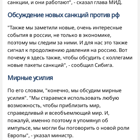
санкции, и они работают", - сказал глава МИД.
Обсуждение новых санкций против рф
"Также мы заметили новые, очень интересные
события в россии, не только в экономике,
поэтому мы следим за ними. И для нас это также
сигнал к продолжению давления на россию. Вот
почему я здесь также, чтобы обсудить с коллегами
новые пакеты санкций", - сообщил Сибига.
Мирные усилия
По его словам, "конечно, мы обсудим мирные
усилия". "Мы стараемся использовать любую
возможность, чтобы приблизить мир,
справедливый и всеобъемлющий мир. И,
пожалуй, именно поэтому я упомянул об
импульсе, мы могли бы поговорить о новой роли
Европы", - указал министр.