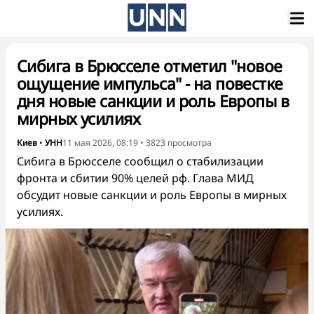
Сибига в Брюсселе отметил "новое
ощущение импульса" - на повестке
дня новые санкции и роль Европы в
мирных усилиях
Киев
•
УНН
11 мая 2026, 08:19
•
3823
просмотра
Сибига в Брюсселе сообщил о стабилизации
фронта и сбитии 90% целей рф. Глава МИД
обсудит новые санкции и роль Европы в мирных
усилиях.