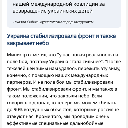
нашей международной коалиции за
возвращение украинских детей
- сказал Сибига журналистам перед заседанием.
Украина стабилизировала фронт и также
закрывает небо
Министр отметил, что "у нас новая реальность на
поле боя, поэтому Украина стала сильнее". ​​"После
тяжелейшей зимы нам удалось пережить эту зиму,
конечно, с помощью наших международных
партнеров. И на поле боя мы стабилизировали
фронт. Мы стабилизировали фронт, и мы также в
таком положении, что закрыли небо. Если
говорить о дронах, то теперь мы можем сбивать
до 90% воздушных объектов, которыми россияне
атакуют нас. Кроме того, мы проводим очень
эффективные специальные дальнобойные