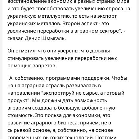
восстановление экономик в разных странах мира
и это будет способствовать увеличению спроса на
украинскую металлургию, то есть на экспорт
украинских металлов. Второй аспект - это
увеличение переработки в аграрном секторе", -
сказал Денис Шмыгаль.
Он отметил, что они уверены, что должны
стимулировать увеличение переработки не с
помощью запретов.
"А, собственно, программами поддержки. Чтобы
наша аграрная отрасль развивалась в
направлении "экспортируй не сырье, а готовый
продукт". Мы должны дать возможность
аграриям создавать большую добавленную
стоимость. Это польза для экономики, это
развитие аграрного бизнеса, причем, не в
сырьевой основе, а, собственно, на основе
современных, высоких технологий. Поэтому