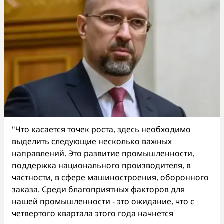
"Что касается точек роста, здесь необходимо
выделить следующие несколько важных
направлений. Это развитие промышленности,
поддержка национального производителя, в
частности, в сфере машиностроения, оборонного
заказа. Среди благоприятных факторов для
нашей промышленности - это ожидание, что с
четвертого квартала этого года начнется