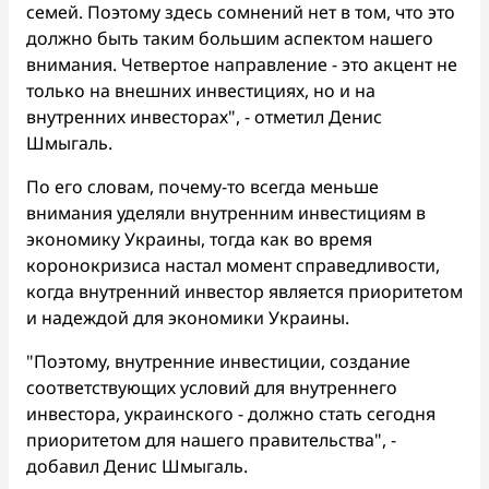
семей. Поэтому здесь сомнений нет в том, что это
должно быть таким большим аспектом нашего
внимания. Четвертое направление - это акцент не
только на внешних инвестициях, но и на
внутренних инвесторах", - отметил Денис
Шмыгаль.
По его словам, почему-то всегда меньше
внимания уделяли внутренним инвестициям в
экономику Украины, тогда как во время
коронокризиса настал момент справедливости,
когда внутренний инвестор является приоритетом
и надеждой для экономики Украины.
"Поэтому, внутренние инвестиции, создание
соответствующих условий для внутреннего
инвестора, украинского - должно стать сегодня
приоритетом для нашего правительства", -
добавил Денис Шмыгаль.