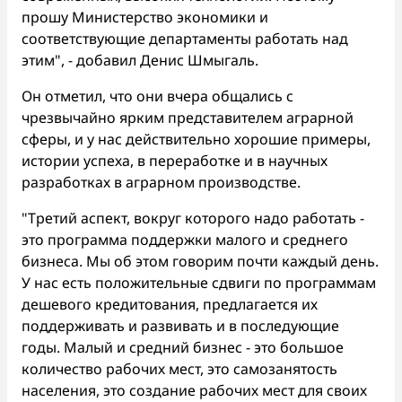
прошу Министерство экономики и
соответствующие департаменты работать над
этим", - добавил Денис Шмыгаль.
Он отметил, что они вчера общались с
чрезвычайно ярким представителем аграрной
сферы, и у нас действительно хорошие примеры,
истории успеха, в переработке и в научных
разработках в аграрном производстве.
"Третий аспект, вокруг которого надо работать -
это программа поддержки малого и среднего
бизнеса. Мы об этом говорим почти каждый день.
У нас есть положительные сдвиги по программам
дешевого кредитования, предлагается их
поддерживать и развивать и в последующие
годы. Малый и средний бизнес - это большое
количество рабочих мест, это самозанятость
населения, это создание рабочих мест для своих