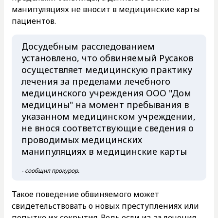
манипуляциях не вносит в медицинские карты
пациентов.
Досудебным расследованием
установлено, что обвиняемый Русаков
осуществляет медицинскую практику
лечения за пределами лечебного
медицинского учреждения ООО "Дом
медицины" на момент пребывания в
указанном медицинском учреждении,
не внося соответствующие сведения о
проводимых медицинских
манипуляциях в медицинские карты
- сообщил прокурор.
Такое поведение обвиняемого может
свидетельствовать о новых преступлениях или
попытке их сокрытия. Ведь если из-за лечения,