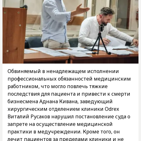
Обвиняемый в ненадлежащем исполнении
профессиональных обязанностей медицинским
работником, что могло повлечь тяжкие
последствия для пациента и привести к смерти
бизнесмена Аднана Кивана, заведующий
хирургическим отделением клиники Odrex
Виталий Русаков нарушил постановление суда о
запрете на осуществление медицинской
практики в медучреждении. Кроме того, он
лечит пациентов за пределами клиники и не