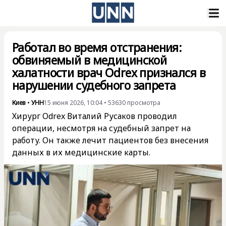
Работал во время отстранения:
обвиняемый в медицинской
халатности врач Odrex признался в
нарушении судебного запрета
Киев
•
УНН
15 июня 2026, 10:04
•
53630
просмотра
Хирург Odrex Виталий Русаков проводил
операции, несмотря на судебный запрет на
работу. Он также лечит пациентов без внесения
данных в их медицинские карты.