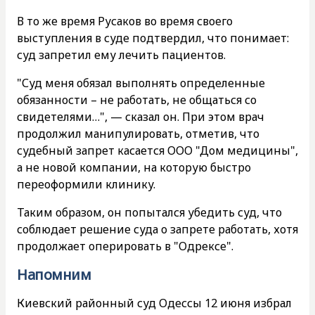
В то же время Русаков во время своего
выступления в суде подтвердил, что понимает:
суд запретил ему лечить пациентов.
"Суд меня обязал выполнять определенные
обязанности – не работать, не общаться со
свидетелями…", — сказал он. При этом врач
продолжил манипулировать, отметив, что
судебный запрет касается ООО "Дом медицины",
а не новой компании, на которую быстро
переоформили клинику.
Таким образом, он попытался убедить суд, что
соблюдает решение суда о запрете работать, хотя
продолжает оперировать в "Одрексе".
Напомним
Киевский районный суд Одессы 12 июня избрал