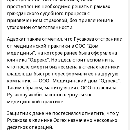
преступления необходимо решать в рамках
гражданского судебного процесса с
привлечением страховой, без привлечения к
уголовной ответственности.
Адвокат также отметил, что Русакова отстранили
от медицинской практики в ООО "Дом
медицины", на которое ранее была оформлена
клиника "Одрекс". Но здесь стоит вспомнить,
что после смерти бизнесмена в стенах клиники
владельцы быстро
переоформили
ее на другую
компанию — ООО "Медицинский дом "Одрекс".
Таким образом, манипуляция с ООО позволила
Русакову якобы законно вернуться к
медицинской практике.
Защитник даже не постеснялся отметить, что у
Русакова в клинике Odrex назначено несколько
десятков операций.